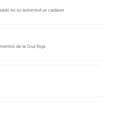
evado en su automóvil un cadáver.
ementos de la Cruz Roja