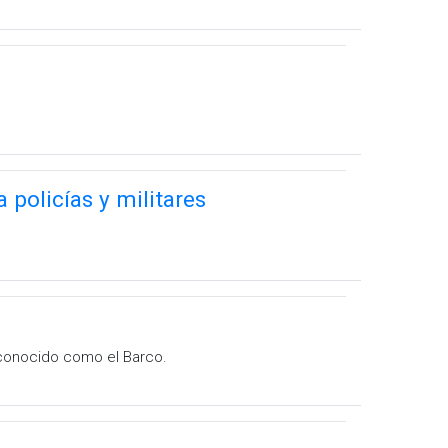
policías y militares
 conocido como el Barco.