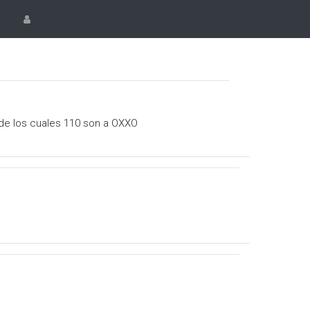
 de los cuales 110 son a OXXO