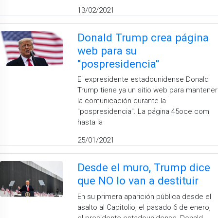
13/02/2021
Donald Trump crea página
web para su
''pospresidencia''
El expresidente estadounidense Donald
Trump tiene ya un sitio web para mantener
la comunicación durante la
''pospresidencia''. La página 45oce.com
hasta la
25/01/2021
Desde el muro, Trump dice
que NO lo van a destituir
En su primera aparición pública desde el
asalto al Capitolio, el pasado 6 de enero,
el presidente estadounidense, Donald