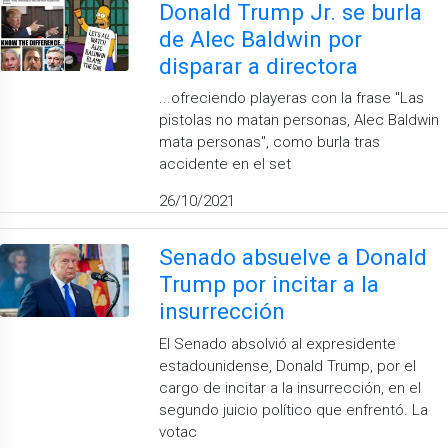
Donald Trump Jr. se burla
de Alec Baldwin por
disparar a directora
...ofreciendo playeras con la frase ''Las
pistolas no matan personas, Alec Baldwin
mata personas'', como burla tras
accidente en el set
26/10/2021
Senado absuelve a Donald
Trump por incitar a la
insurrección
El Senado absolvió al expresidente
estadounidense, Donald Trump, por el
cargo de incitar a la insurrección, en el
segundo juicio político que enfrentó. La
votac