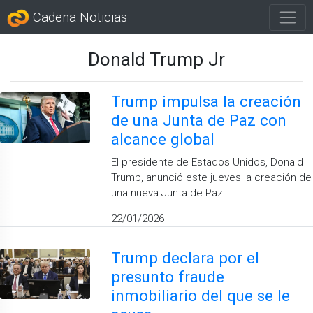
Cadena Noticias
Donald Trump Jr
Trump impulsa la creación
de una Junta de Paz con
alcance global
El presidente de Estados Unidos, Donald
Trump, anunció este jueves la creación de
una nueva Junta de Paz.
22/01/2026
Trump declara por el
presunto fraude
inmobiliario del que se le