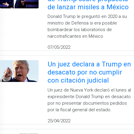
de lanzar misiles a México
Donald Trump le preguntó en 2020 a su
ministro de Defensa si era posible
bombardear los laboratorios de
narcotraficantes en México
07/05/2022
Un juez declara a Trump en
desacato por no cumplir
con citación judicial
Un juez de Nueva York declaró el lunes al
expresidente Donald Trump en desacato
por no presentar documentos pedidos
por la fiscal general del estado.
25/04/2022