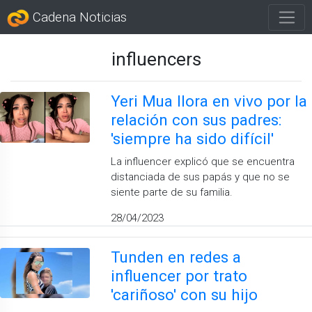
Cadena Noticias
influencers
Yeri Mua llora en vivo por la
relación con sus padres:
'siempre ha sido difícil'
La influencer explicó que se encuentra
distanciada de sus papás y que no se
siente parte de su familia.
28/04/2023
Tunden en redes a
influencer por trato
'cariñoso' con su hijo