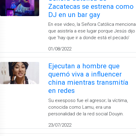
Zacatecas se estrena como
DJ en un bar gay
En ese video, la Señora Católica menciona
que asistiría a ese lugar porque Jesús dijo
que 'hay que ir a donde está el pecado'
01/08/2022
Ejecutan a hombre que
quemó viva a influencer
china mientras transmitía
en redes
Su exesposo fue el agresor; la víctima,
conocida como Lamu, era una
personalidad de la red social Douyin.
23/07/2022