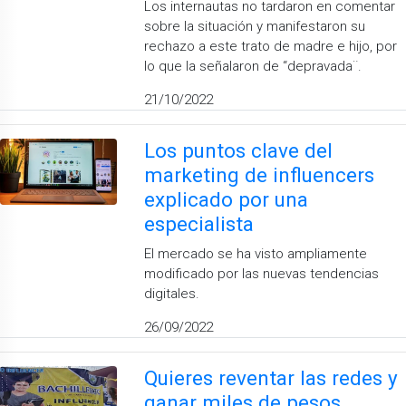
Los internautas no tardaron en comentar
sobre la situación y manifestaron su
rechazo a este trato de madre e hijo, por
lo que la señalaron de “depravada¨.
21/10/2022
Los puntos clave del
marketing de influencers
explicado por una
especialista
El mercado se ha visto ampliamente
modificado por las nuevas tendencias
digitales.
26/09/2022
Quieres reventar las redes y
ganar miles de pesos…