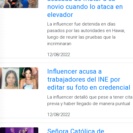
novio cuando lo ataca en
elevador
La influencer fue detenida en días
pasados por las autoridades en Hawai,
luego de reunir las pruebas que la
incriminaran
12/08/2022
Influencer acusa a
trabajadores del INE por
editar su foto en credencial
La influencer detalló que pese a tener cita
previa y haber llegado de manera puntual
12/08/2022
Señora Católica de