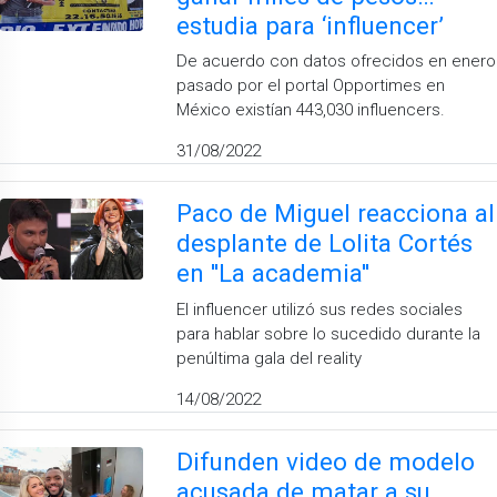
estudia para ‘influencer’
De acuerdo con datos ofrecidos en enero
pasado por el portal Opportimes en
México existían 443,030 influencers.
31/08/2022
Paco de Miguel reacciona al
desplante de Lolita Cortés
en ''La academia''
El influencer utilizó sus redes sociales
para hablar sobre lo sucedido durante la
penúltima gala del reality
14/08/2022
Difunden video de modelo
acusada de matar a su