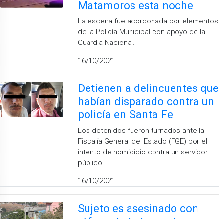
Matamoros esta noche
La escena fue acordonada por elementos
de la Policía Municipal con apoyo de la
Guardia Nacional.
16/10/2021
Detienen a delincuentes que
habían disparado contra un
policía en Santa Fe
Los detenidos fueron turnados ante la
Fiscalía General del Estado (FGE) por el
intento de homicidio contra un servidor
público.
16/10/2021
Sujeto es asesinado con