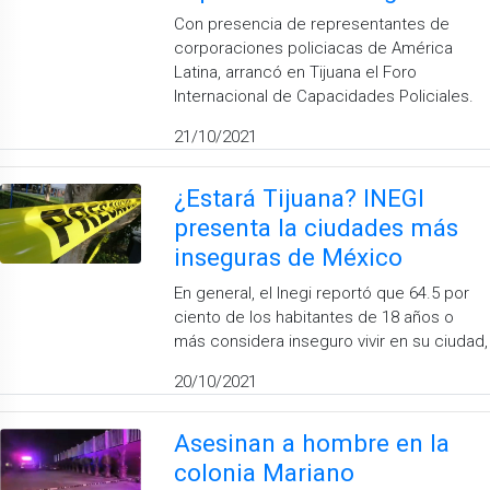
Con presencia de representantes de
corporaciones policiacas de América
Latina, arrancó en Tijuana el Foro
Internacional de Capacidades Policiales.
21/10/2021
¿Estará Tijuana? INEGI
presenta la ciudades más
inseguras de México
En general, el Inegi reportó que 64.5 por
ciento de los habitantes de 18 años o
más considera inseguro vivir en su ciudad,
20/10/2021
Asesinan a hombre en la
colonia Mariano