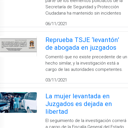
parte de los elementos policíacos de la
Secretaría de Seguridad y Protección
Ciudadana ha mantenido sin incidentes
06/11/2021
Reprueba TSJE ‘levantón’
de abogada en juzgados
Comentó que no existe precedente de un
hecho similar, y la investigación está a
cargo de las autoridades competentes.
03/11/2021
La mujer levantada en
Juzgados es dejada en
libertad
El seguimiento de la investigación correrá
a cargo de la Fiscalía General del Estado,