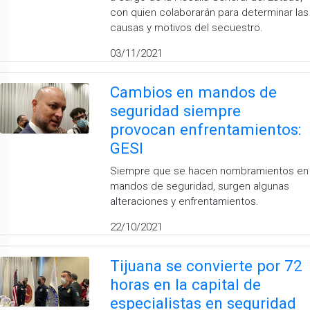
con quien colaborarán para determinar las
causas y motivos del secuestro.
03/11/2021
Cambios en mandos de
seguridad siempre
provocan enfrentamientos:
GESI
Siempre que se hacen nombramientos en
mandos de seguridad, surgen algunas
alteraciones y enfrentamientos.
22/10/2021
Tijuana se convierte por 72
horas en la capital de
especialistas en seguridad