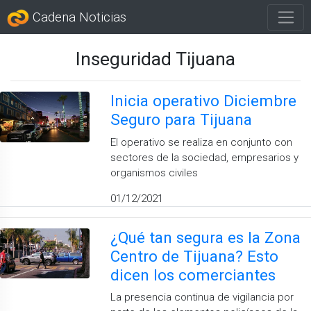
Cadena Noticias
Inseguridad Tijuana
Inicia operativo Diciembre
Seguro para Tijuana
El operativo se realiza en conjunto con
sectores de la sociedad, empresarios y
organismos civiles
01/12/2021
¿Qué tan segura es la Zona
Centro de Tijuana? Esto
dicen los comerciantes
La presencia continua de vigilancia por