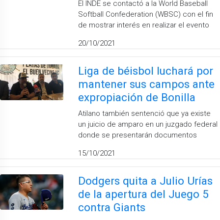
El INDE se contactó a la World Baseball
Softball Confederation (WBSC) con el fin
de mostrar interés en realizar el evento
20/10/2021
Liga de béisbol luchará por
mantener sus campos ante
expropiación de Bonilla
Atilano también sentenció que ya existe
un juicio de amparo en un juzgado federal
donde se presentarán documentos
15/10/2021
Dodgers quita a Julio Urías
de la apertura del Juego 5
contra Giants