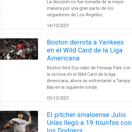
​La decisión no fue tomada de la mejor
manera por una gran parte de los
seguidores de Los Ángeles,
14/10/2021
Boston derrota a Yankees
en el Wild Card de la Liga
Americana
Boston Red Sox salió de Fenway Park con
la victoria en el Wild Card de la liga
Americana, ahora se enfrentarán a Tampa
Bay en la siguiente ronda.
05/10/2021
El pitcher sinaloense Julio
Urías llegó a 19 triunfos con
los Dodgers