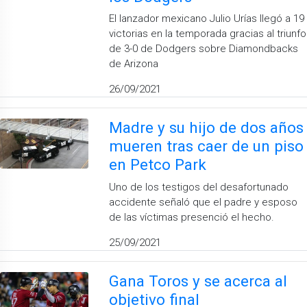
El lanzador mexicano Julio Urías llegó a 19
victorias en la temporada gracias al triunfo
de 3-0 de Dodgers sobre Diamondbacks
de Arizona
26/09/2021
Madre y su hijo de dos años
mueren tras caer de un piso
en Petco Park
Uno de los testigos del desafortunado
accidente señaló que el padre y esposo
de las víctimas presenció el hecho.
25/09/2021
Gana Toros y se acerca al
objetivo final