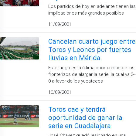
Los partidos de hoy en adelante tienen las
implicaciones más grandes posibles
11/09/2021
Cancelan cuarto juego entre
Toros y Leones por fuertes
lluvias en Mérida
Este juego es la última oportunidad de los
fronterizos de alargar la serie, la cual va 3-
0 a favor de los yucatecos
10/09/2021
Toros cae y tendrá
oportunidad de ganar la
serie en Guadalajara
José Chávez quedó lesionado en una