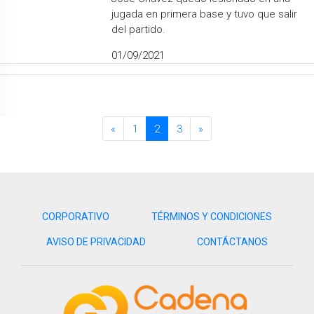
jugada en primera base y tuvo que salir
del partido.
01/09/2021
«
1
2
3
»
CORPORATIVO
TÉRMINOS Y CONDICIONES
AVISO DE PRIVACIDAD
CONTÁCTANOS