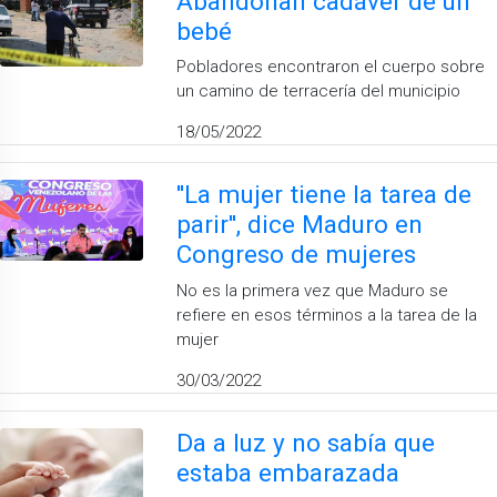
Abandonan cadáver de un
bebé
Pobladores encontraron el cuerpo sobre
un camino de terracería del municipio
18/05/2022
''La mujer tiene la tarea de
parir'', dice Maduro en
Congreso de mujeres
No es la primera vez que Maduro se
refiere en esos términos a la tarea de la
mujer
30/03/2022
Da a luz y no sabía que
estaba embarazada