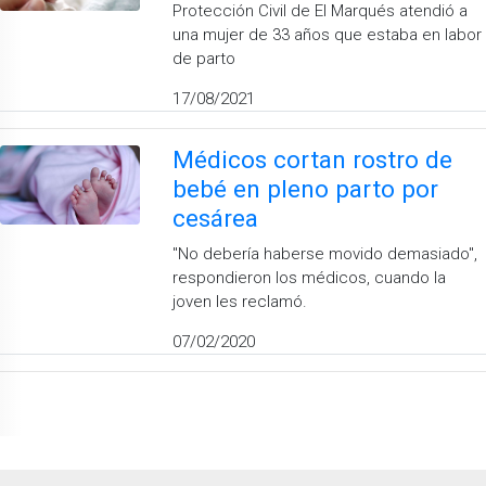
Protección Civil de El Marqués atendió a
una mujer de 33 años que estaba en labor
de parto
17/08/2021
Médicos cortan rostro de
bebé en pleno parto por
cesárea
"No debería haberse movido demasiado",
respondieron los médicos, cuando la
joven les reclamó.
07/02/2020