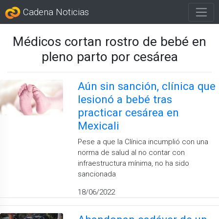
Cadena Noticias
Médicos cortan rostro de bebé en
pleno parto por cesárea
Aún sin sanción, clínica que
lesionó a bebé tras
practicar cesárea en
Mexicali
Pese a que la Clínica incumplió con una
norma de salud al no contar con
infraestructura mínima, no ha sido
sancionada
18/06/2022