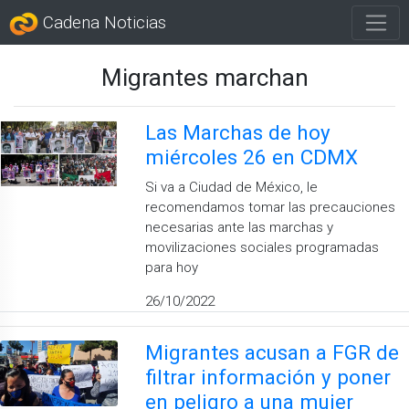
Cadena Noticias
Migrantes marchan
Las Marchas de hoy
miércoles 26 en CDMX
Si va a Ciudad de México, le
recomendamos tomar las precauciones
necesarias ante las marchas y
movilizaciones sociales programadas
para hoy
26/10/2022
Migrantes acusan a FGR de
filtrar información y poner
en peligro a una mujer