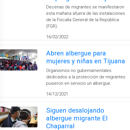
Decenas de migrantes se manifestaron
esta mañana afuera de las instalaciones
de la Fiscalía General de la República
(FGR).
16/02/2022
Abren albergue para
mujeres y niñas en Tijuana
Organismos no gubernamentales
dedicados a la protección de migrantes
pusieron en servicio un albergue.
14/12/2021
Siguen desalojando
albergue migrante El
Chaparral