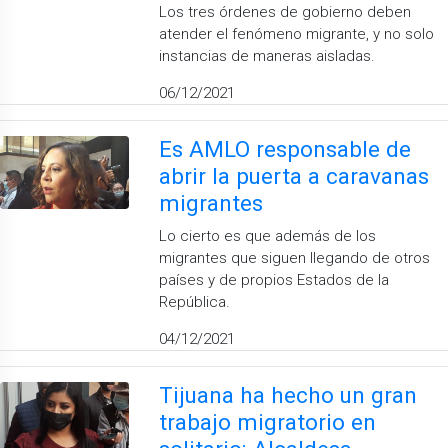
Los tres órdenes de gobierno deben
atender el fenómeno migrante, y no solo
instancias de maneras aisladas.
06/12/2021
Es AMLO responsable de
abrir la puerta a caravanas
migrantes
Lo cierto es que además de los
migrantes que siguen llegando de otros
países y de propios Estados de la
República.
04/12/2021
Tijuana ha hecho un gran
trabajo migratorio en