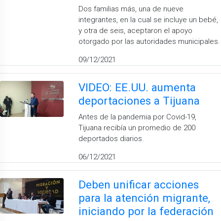
Dos familias más, una de nueve
integrantes, en la cual se incluye un bebé,
y otra de seis, aceptaron el apoyo
otorgado por las autoridades municipales.
09/12/2021
VIDEO: EE.UU. aumenta
deportaciones a Tijuana
Antes de la pandemia por Covid-19,
Tijuana recibía un promedio de 200
deportados diarios.
06/12/2021
Deben unificar acciones
para la atención migrante,
iniciando por la federación