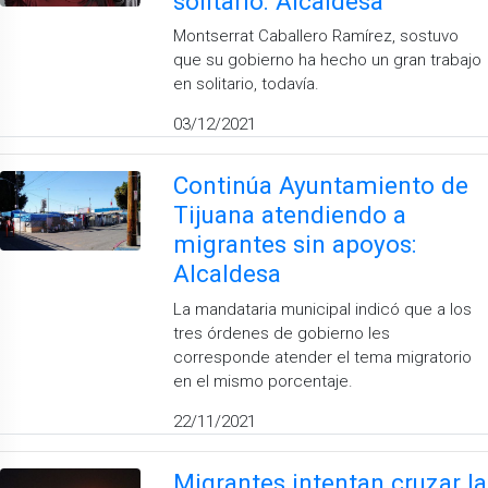
solitario: Alcaldesa
Montserrat Caballero Ramírez, sostuvo
que su gobierno ha hecho un gran trabajo
en solitario, todavía.
03/12/2021
Continúa Ayuntamiento de
Tijuana atendiendo a
migrantes sin apoyos:
Alcaldesa
La mandataria municipal indicó que a los
tres órdenes de gobierno les
corresponde atender el tema migratorio
en el mismo porcentaje.
22/11/2021
Migrantes intentan cruzar la