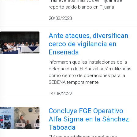
Tras eventos masivos en Tijuana se
reportó saldo blanco en Tijuana
20/03/2023
Ante ataques, diversifican
cerco de vigilancia en
Ensenada
Informaron que las instalaciones de la
delegación de El Sauzal serán utilizadas
como centro de operaciones para la
SEDENA temporalmente
14/08/2022
Concluye FGE Operativo
Alfa Sigma en la Sánchez
Taboada