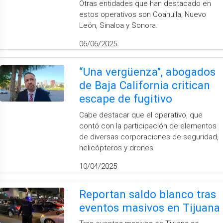
Otras entidades que han destacado en
estos operativos son Coahuila, Nuevo
León, Sinaloa y Sonora.
06/06/2025
“Una vergüenza", abogados
de Baja California critican
escape de fugitivo
Cabe destacar que el operativo, que
contó con la participación de elementos
de diversas corporaciones de seguridad,
helicópteros y drones
10/04/2025
Reportan saldo blanco tras
eventos masivos en Tijuana