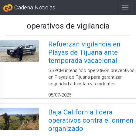
Cadena Noticias
operativos de vigilancia
Refuerzan vigilancia en
Playas de Tijuana ante
temporada vacacional
SSPCM intensificó operativos preventivos
en Playas de Tijuana para garantizar
seguridad a turistas y residentes.
05/07/2025
Baja California lidera
operativos contra el crimen
organizado