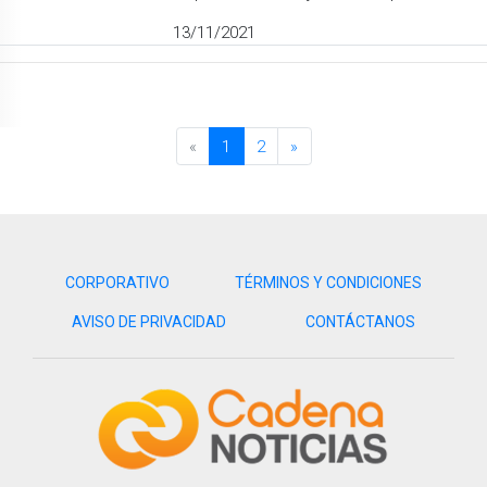
13/11/2021
«
1
2
»
CORPORATIVO
TÉRMINOS Y CONDICIONES
AVISO DE PRIVACIDAD
CONTÁCTANOS