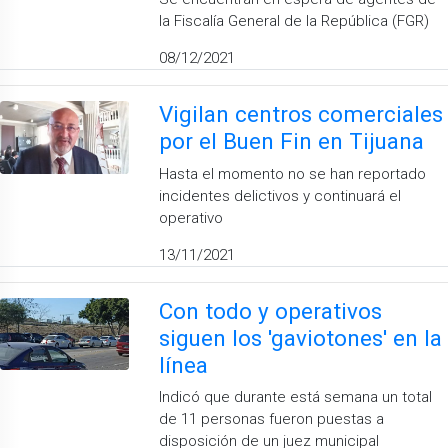
la Fiscalía General de la República (FGR)
08/12/2021
Vigilan centros comerciales
por el Buen Fin en Tijuana
Hasta el momento no se han reportado
incidentes delictivos y continuará el
operativo
13/11/2021
Con todo y operativos
siguen los 'gaviotones' en la
línea
Indicó que durante está semana un total
de 11 personas fueron puestas a
disposición de un juez municipal