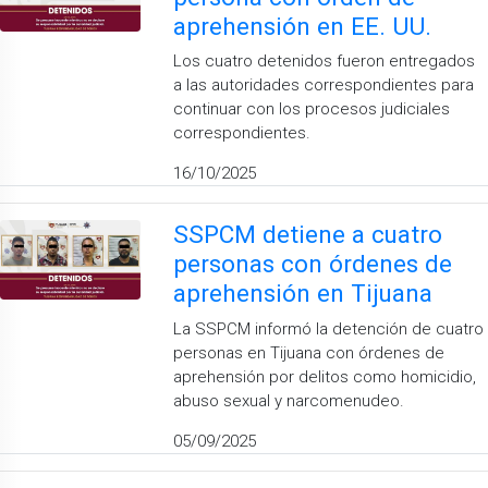
aprehensión en EE. UU.
Los cuatro detenidos fueron entregados
a las autoridades correspondientes para
continuar con los procesos judiciales
correspondientes.
16/10/2025
SSPCM detiene a cuatro
personas con órdenes de
aprehensión en Tijuana
La SSPCM informó la detención de cuatro
personas en Tijuana con órdenes de
aprehensión por delitos como homicidio,
abuso sexual y narcomenudeo.
05/09/2025