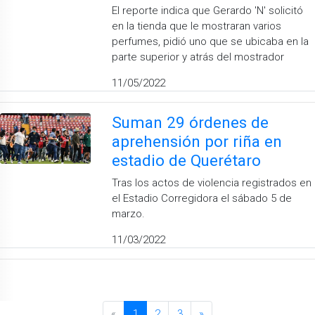
El reporte indica que Gerardo 'N' solicitó
en la tienda que le mostraran varios
perfumes, pidió uno que se ubicaba en la
parte superior y atrás del mostrador
11/05/2022
Suman 29 órdenes de
aprehensión por riña en
estadio de Querétaro
Tras los actos de violencia registrados en
el Estadio Corregidora el sábado 5 de
marzo.
11/03/2022
«
1
2
3
»