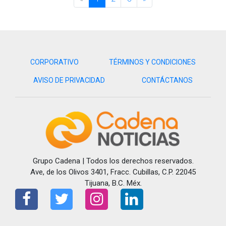
CORPORATIVO
TÉRMINOS Y CONDICIONES
AVISO DE PRIVACIDAD
CONTÁCTANOS
Grupo Cadena | Todos los derechos reservados.
Ave, de los Olivos 3401, Fracc. Cubillas, C.P. 22045
Tijuana, B.C. Méx.