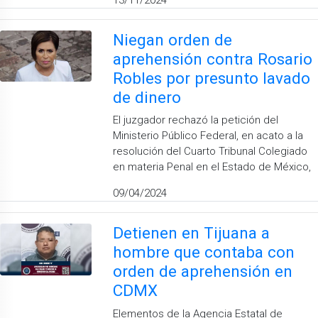
Niegan orden de
aprehensión contra Rosario
Robles por presunto lavado
de dinero
El juzgador rechazó la petición del
Ministerio Público Federal, en acato a la
resolución del Cuarto Tribunal Colegiado
en materia Penal en el Estado de México,
09/04/2024
Detienen en Tijuana a
hombre que contaba con
orden de aprehensión en
CDMX
Elementos de la Agencia Estatal de