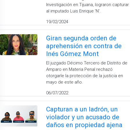
Investigación en Tijuana, lograron capturar
al imputado Luis Enrique 'N'.
19/02/2024
Giran segunda orden de
aprehensión en contra de
Inés Gómez Mont
El juzgado Décimo Tercero de Distrito de
Amparo en Materia Penal rechazó
otorgarle la protección de la justicia en
mayo de este año.
06/07/2022
Capturan a un ladrón, un
violador y un acusado de
daños en propiedad ajena