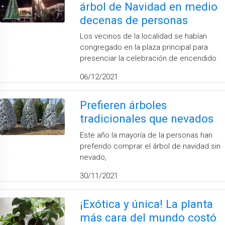
árbol de Navidad en medio
decenas de personas
Los vecinos de la localidad se habían
congregado en la plaza principal para
presenciar la celebración de encendido
06/12/2021
Prefieren árboles
tradicionales que nevados
Este año la mayoría de la personas han
preferido comprar el árbol de navidad sin
nevado,
30/11/2021
¡Exótica y única! La planta
más cara del mundo costó