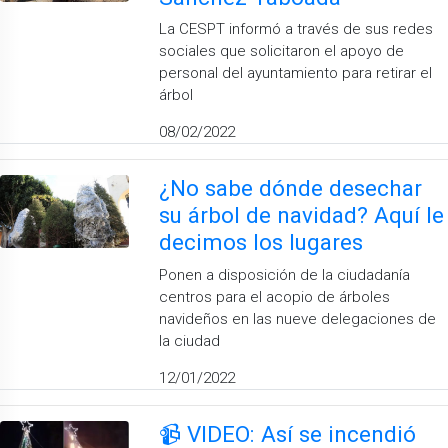
La CESPT informó a través de sus redes
sociales que solicitaron el apoyo de
personal del ayuntamiento para retirar el
árbol
08/02/2022
¿No sabe dónde desechar
su árbol de navidad? Aquí le
decimos los lugares
Ponen a disposición de la ciudadanía
centros para el acopio de árboles
navideños en las nueve delegaciones de
la ciudad
12/01/2022
📹 VIDEO: Así se incendió