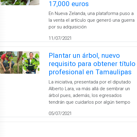
17,000 euros
En Nueva Zelanda, una plataforma puso a
la venta el artículo que generó una guerra
por su adquisición
11/07/2021
Plantar un árbol, nuevo
requisito para obtener título
profesional en Tamaulipas
La iniciativa, presentada por el diputado
Alberto Lara, va más allá de sembrar un
árbol pues, además, los egresados
tendrán que cuidarlos por algún tiempo
05/07/2021