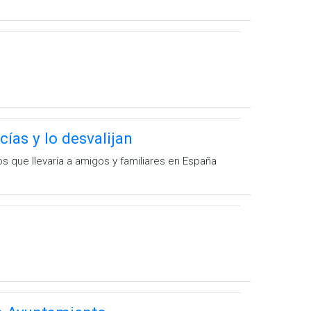
ías y lo desvalijan
s que llevaría a amigos y familiares en España