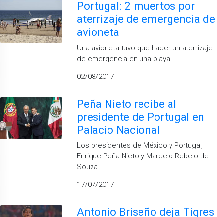
Portugal: 2 muertos por
aterrizaje de emergencia de
avioneta
Una avioneta tuvo que hacer un aterrizaje
de emergencia en una playa
02/08/2017
Peña Nieto recibe al
presidente de Portugal en
Palacio Nacional
Los presidentes de México y Portugal,
Enrique Peña Nieto y Marcelo Rebelo de
Souza
17/07/2017
Antonio Briseño deja Tigres