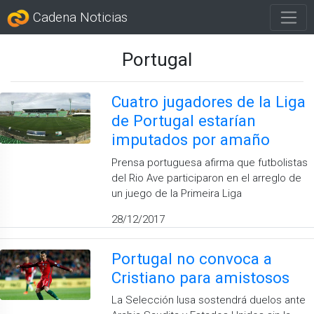
Cadena Noticias
Portugal
Cuatro jugadores de la Liga
de Portugal estarían
imputados por amaño
Prensa portuguesa afirma que futbolistas
del Rio Ave participaron en el arreglo de
un juego de la Primeira Liga
28/12/2017
Portugal no convoca a
Cristiano para amistosos
La Selección lusa sostendrá duelos ante