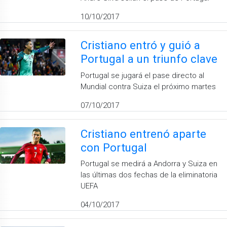
10/10/2017
Cristiano entró y guió a
Portugal a un triunfo clave
Portugal se jugará el pase directo al
Mundial contra Suiza el próximo martes
07/10/2017
Cristiano entrenó aparte
con Portugal
Portugal se medirá a Andorra y Suiza en
las últimas dos fechas de la eliminatoria
UEFA
04/10/2017