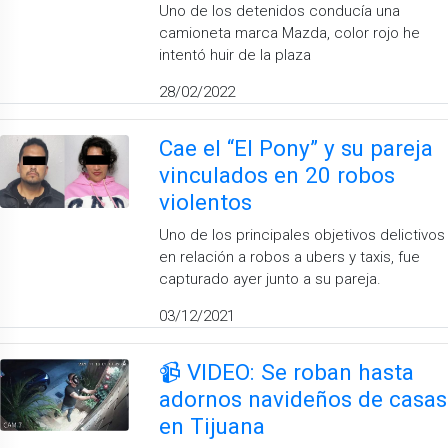
Uno de los detenidos conducía una
camioneta marca Mazda, color rojo he
intentó huir de la plaza
28/02/2022
Cae el “El Pony” y su pareja
vinculados en 20 robos
violentos
Uno de los principales objetivos delictivos
en relación a robos a ubers y taxis, fue
capturado ayer junto a su pareja.
03/12/2021
📹 VIDEO: Se roban hasta
adornos navideños de casas
en Tijuana