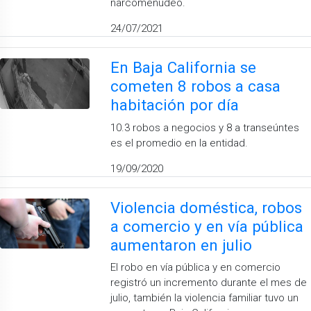
narcomenudeo.
24/07/2021
En Baja California se
cometen 8 robos a casa
habitación por día
10.3 robos a negocios y 8 a transeúntes
es el promedio en la entidad.
19/09/2020
Violencia doméstica, robos
a comercio y en vía pública
aumentaron en julio
El robo en vía pública y en comercio
registró un incremento durante el mes de
julio, también la violencia familiar tuvo un