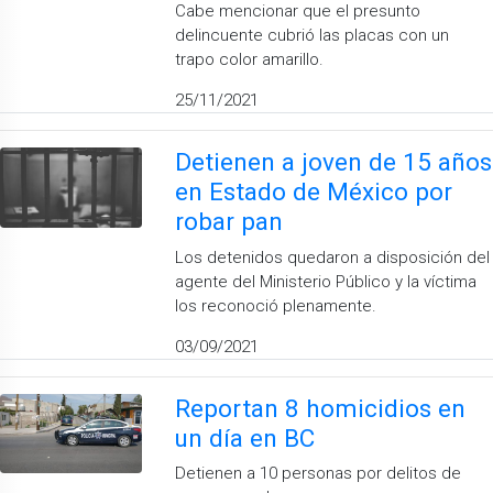
Cabe mencionar que el presunto
delincuente cubrió las placas con un
trapo color amarillo.
25/11/2021
Detienen a joven de 15 años
en Estado de México por
robar pan
Los detenidos quedaron a disposición del
agente del Ministerio Público y la víctima
los reconoció plenamente.
03/09/2021
Reportan 8 homicidios en
un día en BC
Detienen a 10 personas por delitos de