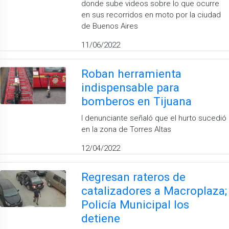
donde sube videos sobre lo que ocurre
en sus recorridos en moto por la ciudad
de Buenos Aires
11/06/2022
Roban herramienta
indispensable para
bomberos en Tijuana
l denunciante señaló que el hurto sucedió
en la zona de Torres Altas
12/04/2022
Regresan rateros de
catalizadores a Macroplaza;
Policía Municipal los
detiene