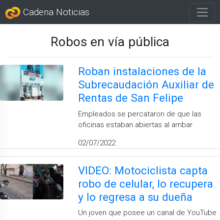
Cadena Noticias
Robos en vía pública
Roban instalaciones de la
Subrecaudación Auxiliar de
Rentas de San Felipe
Empleados se percataron de que las
oficinas estaban abiertas al arribar
02/07/2022
VIDEO: Motociclista capta
robo de celular, lo recupera
y lo regresa a su dueña
Un joven que posee un canal de YouTube