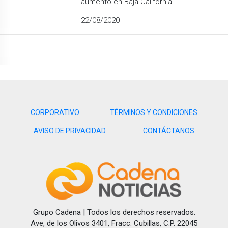
aumento en Baja California.
22/08/2020
CORPORATIVO
TÉRMINOS Y CONDICIONES
AVISO DE PRIVACIDAD
CONTÁCTANOS
Grupo Cadena | Todos los derechos reservados.
Ave, de los Olivos 3401, Fracc. Cubillas, C.P. 22045