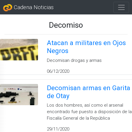
Cadena Noticias
Decomiso
Atacan a militares en Ojos
Negros
Decomisan drogas y armas
06/12/2020
Decomisan armas en Garita
de Otay
Los dos hombres, así como el arsenal
encontrado fue puesto a disposición de la
Fiscalía General de la República
29/11/2020