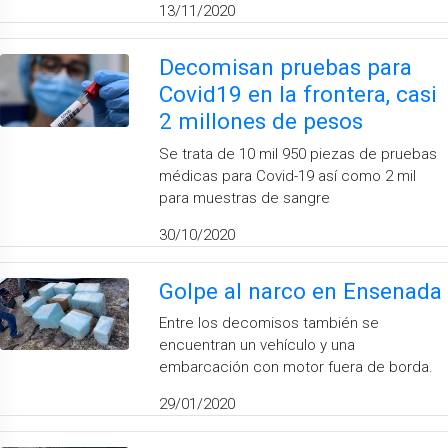
13/11/2020
Decomisan pruebas para
Covid19 en la frontera, casi
2 millones de pesos
Se trata de 10 mil 950 piezas de pruebas
médicas para Covid-19 así como 2 mil
para muestras de sangre
30/10/2020
Golpe al narco en Ensenada
Entre los decomisos también se
encuentran un vehículo y una
embarcación con motor fuera de borda.
29/01/2020