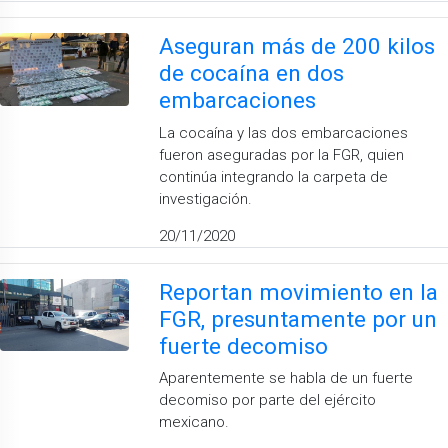
Aseguran más de 200 kilos
de cocaína en dos
embarcaciones
La cocaína y las dos embarcaciones
fueron aseguradas por la FGR, quien
continúa integrando la carpeta de
investigación.
20/11/2020
Reportan movimiento en la
FGR, presuntamente por un
fuerte decomiso
Aparentemente se habla de un fuerte
decomiso por parte del ejército
mexicano.