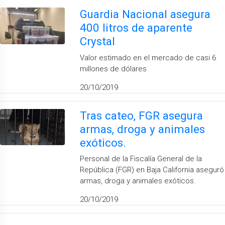
Guardia Nacional asegura
400 litros de aparente
Crystal
Valor estimado en el mercado de casi 6
millones de dólares
20/10/2019
Tras cateo, FGR asegura
armas, droga y animales
exóticos.
Personal de la Fiscalía General de la
República (FGR) en Baja California aseguró
armas, droga y animales exóticos.
20/10/2019