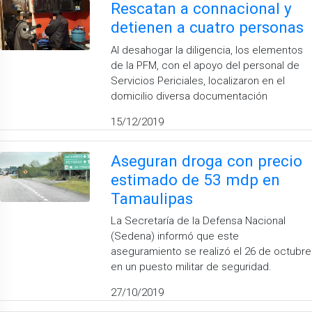
Rescatan a connacional y
detienen a cuatro personas
Al desahogar la diligencia, los elementos
de la PFM, con el apoyo del personal de
Servicios Periciales, localizaron en el
domicilio diversa documentación
15/12/2019
Aseguran droga con precio
estimado de 53 mdp en
Tamaulipas
La Secretaría de la Defensa Nacional
(Sedena) informó que este
aseguramiento se realizó el 26 de octubre
en un puesto militar de seguridad.
27/10/2019