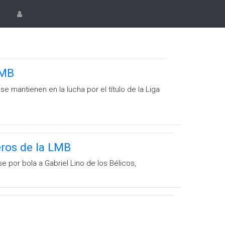
LMB
 mantienen en la lucha por el título de la Liga
eros de la LMB
 por bola a Gabriel Lino de los Bélicos,