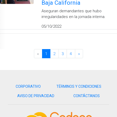
Baja California
Aseguran demandantes que hubo
irregularidades en la jornada interna.
05/10/2022
«
1
2
3
4
»
CORPORATIVO
TÉRMINOS Y CONDICIONES
AVISO DE PRIVACIDAD
CONTÁCTANOS