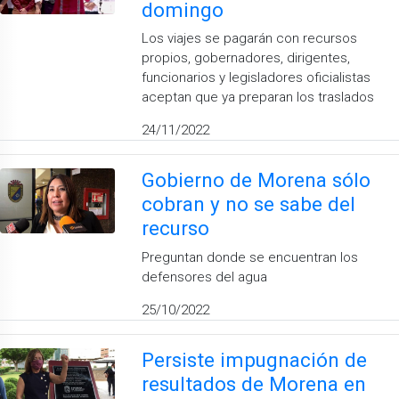
domingo
Los viajes se pagarán con recursos
propios, gobernadores, dirigentes,
funcionarios y legisladores oficialistas
aceptan que ya preparan los traslados
24/11/2022
Gobierno de Morena sólo
cobran y no se sabe del
recurso
Preguntan donde se encuentran los
defensores del agua
25/10/2022
Persiste impugnación de
resultados de Morena en