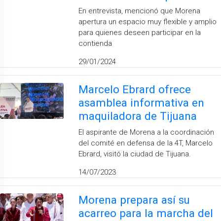
En entrevista, mencionó que Morena
apertura un espacio muy flexible y amplio
para quienes deseen participar en la
contienda
29/01/2024
Marcelo Ebrard ofrece
asamblea informativa en
maquiladora de Tijuana
El aspirante de Morena a la coordinación
del comité en defensa de la 4T, Marcelo
Ebrard, visitó la ciudad de Tijuana.
14/07/2023
Morena prepara así su
acarreo para la marcha del