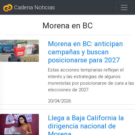
Cadena Noticias
Morena en BC
Morena en BC: anticipan
campañas y buscan
posicionarse para 2027
Estas acciones tempranas reflejan el
interés y las estrategias de algunos
morenistas por posicionarse de cara a las
elecciones de 2027.
20/04/2026
Llega a Baja California la
dirigencia nacional de
Morena