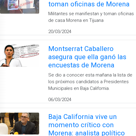
toman oficinas de Morena
Militantes se manifiestan y toman oficinas
de casa Morena en Tijuana
20/03/2024
Montserrat Caballero
asegura que ella ganó las
encuestas de Morena
Se dio a conocer esta mañana la lista de
los próximos candidatos a Presidentes
Municipales en Baja California.
06/03/2024
Baja California vive un
momento crítico con
Morena: analista político