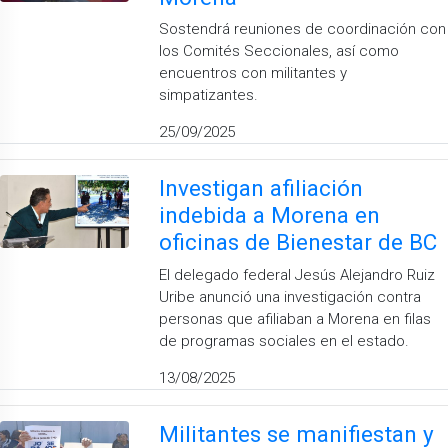
Sostendrá reuniones de coordinación con
los Comités Seccionales, así como
encuentros con militantes y
simpatizantes.
25/09/2025
Investigan afiliación
indebida a Morena en
oficinas de Bienestar de BC
El delegado federal Jesús Alejandro Ruiz
Uribe anunció una investigación contra
personas que afiliaban a Morena en filas
de programas sociales en el estado.
13/08/2025
Militantes se manifiestan y