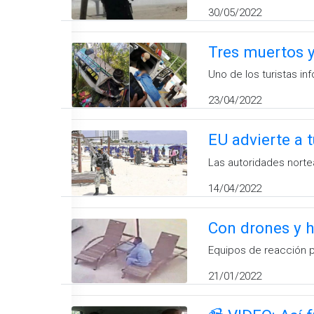
30/05/2022
Tres muertos y
Uno de los turistas in
23/04/2022
EU advierte a 
Las autoridades norte
14/04/2022
Con drones y h
Equipos de reacción p
21/01/2022