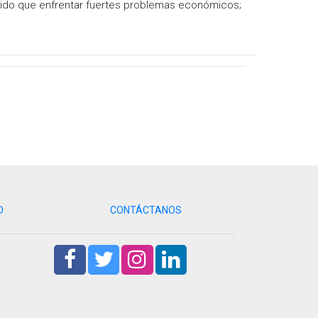
tenido que enfrentar fuertes problemas económicos;
D
CONTÁCTANOS