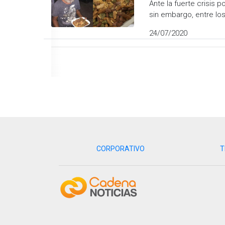
Ante la fuerte crisis
sin embargo, entre lo
24/07/2020
CORPORATIVO
T