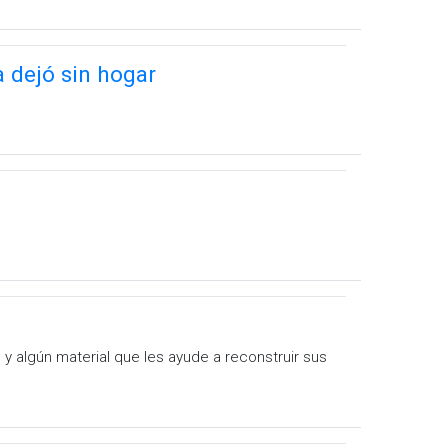
a dejó sin hogar
y algún material que les ayude a reconstruir sus