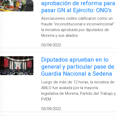
aprobación de reforma para
pasar GN al Ejército: ONG's
Asociaciones civiles calificaron como un
fraude ''inconstitucional e inconvencional''
la iniciativa aprobada por diputados de
Morena y sus aliados
03/09/2022
Diputados aprueban en lo
general y particular pase de
Guardia Nacional a Sedena
Luego de más de 12 horas, la iniciativa de
AMLO fue avalada por la mayoría
legislativa de Morena, Partido del Trabajo y
PVEM
03/09/2022