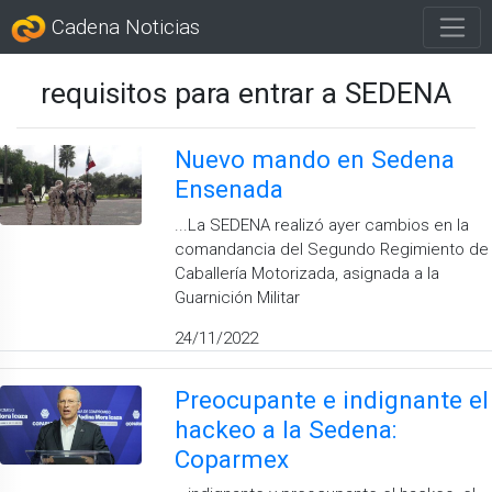
Cadena Noticias
requisitos para entrar a SEDENA
Nuevo mando en Sedena
Ensenada
...La SEDENA realizó ayer cambios en la
comandancia del Segundo Regimiento de
Caballería Motorizada, asignada a la
Guarnición Militar
24/11/2022
Preocupante e indignante el
hackeo a la Sedena:
Coparmex