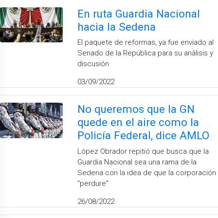
En ruta Guardia Nacional
hacia la Sedena
El paquete de reformas, ya fue enviado al
Senado de la República para su análisis y
discusión
03/09/2022
No queremos que la GN
quede en el aire como la
Policía Federal, dice AMLO
López Obrador repitió que busca que la
Guardia Nacional sea una rama de la
Sedena con la idea de que la corporación
''perdure''
26/08/2022