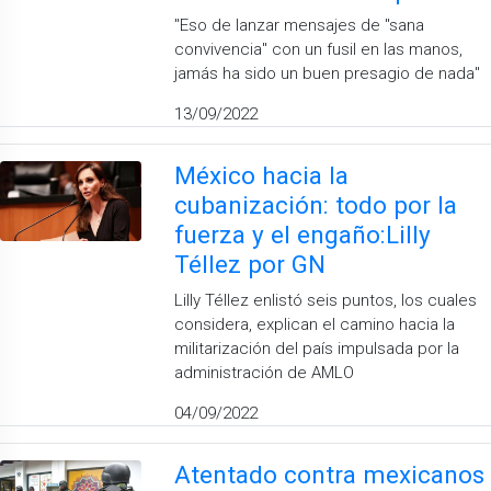
''Eso de lanzar mensajes de ''sana
convivencia'' con un fusil en las manos,
jamás ha sido un buen presagio de nada''
13/09/2022
México hacia la
cubanización: todo por la
fuerza y el engaño:Lilly
Téllez por GN
Lilly Téllez enlistó seis puntos, los cuales
considera, explican el camino hacia la
militarización del país impulsada por la
administración de AMLO
04/09/2022
Atentado contra mexicanos