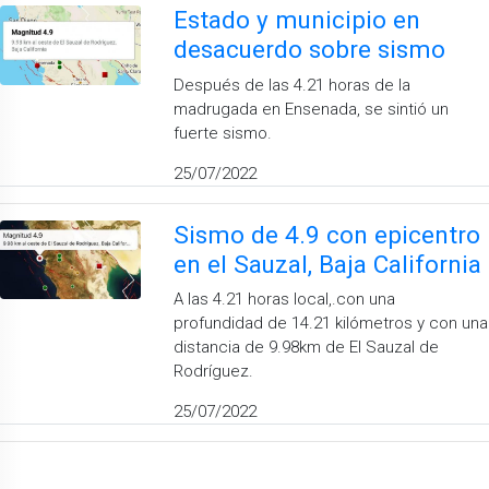
Estado y municipio en
desacuerdo sobre sismo
Después de las 4.21 horas de la
madrugada en Ensenada, se sintió un
fuerte sismo.
25/07/2022
Sismo de 4.9 con epicentro
en el Sauzal, Baja California
A las 4.21 horas local,.con una
profundidad de 14.21 kilómetros y con una
distancia de 9.98km de El Sauzal de
Rodríguez.
25/07/2022