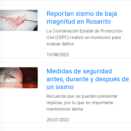
Reportan sismo de baja
magnitud en Rosarito
La Coordinación Estatal de Protección
Civil (CEPC) realizó un monitoreo para
evaluar daños
10/08/2022
Medidas de seguridad
antes, durante y después de
un sismo
Recuerda que se pueden presentar
réplicas, por lo que es importante
mantenerse alerta
25/07/2022