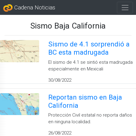
Cadena Noticias
Sismo Baja California
Sismo de 4.1 sorprendió a
BC esta madrugada
El sismo de 4.1 se sintió esta madrugada
especialmente en Mexicali
30/08/2022
Reportan sismo en Baja
California
Protección Civil estatal no reporta daños
en ninguna localidad.
26/08/2022