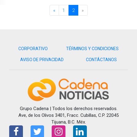
«
1
2
»
CORPORATIVO
TÉRMINOS Y CONDICIONES
AVISO DE PRIVACIDAD
CONTÁCTANOS
Grupo Cadena | Todos los derechos reservados.
Ave, de los Olivos 3401, Fracc. Cubillas, C.P. 22045
Tijuana, B.C. Méx.