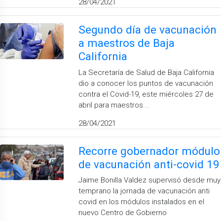
28/04/2021
Segundo día de vacunación
a maestros de Baja
California
La Secretaría de Salud de Baja California
dio a conocer los puntos de vacunación
contra el Covid-19, este miércoles 27 de
abril para maestros...
28/04/2021
Recorre gobernador módulo
de vacunación anti-covid 19
Jaime Bonilla Valdez supervisó desde muy
temprano la jornada de vacunación anti
covid en los módulos instalados en el
nuevo Centro de Gobierno