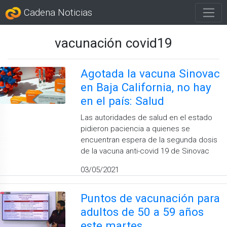
Cadena Noticias
vacunación covid19
Agotada la vacuna Sinovac
en Baja California, no hay
en el país: Salud
Las autoridades de salud en el estado
pidieron paciencia a quienes se
encuentran espera de la segunda dosis
de la vacuna anti-covid 19 de Sinovac
03/05/2021
Puntos de vacunación para
adultos de 50 a 59 años
este martes