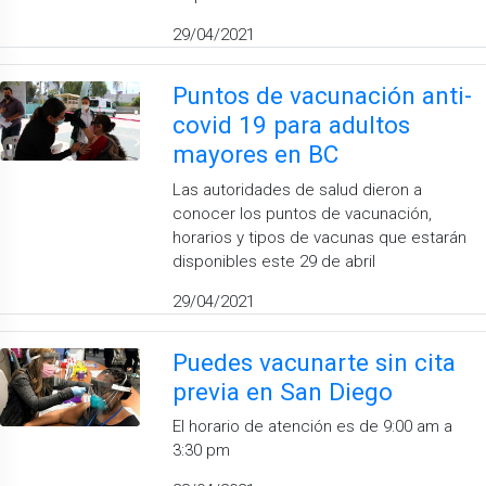
29/04/2021
Puntos de vacunación anti-
covid 19 para adultos
mayores en BC
Las autoridades de salud dieron a
conocer los puntos de vacunación,
horarios y tipos de vacunas que estarán
disponibles este 29 de abril
29/04/2021
Puedes vacunarte sin cita
previa en San Diego
El horario de atención es de 9:00 am a
3:30 pm