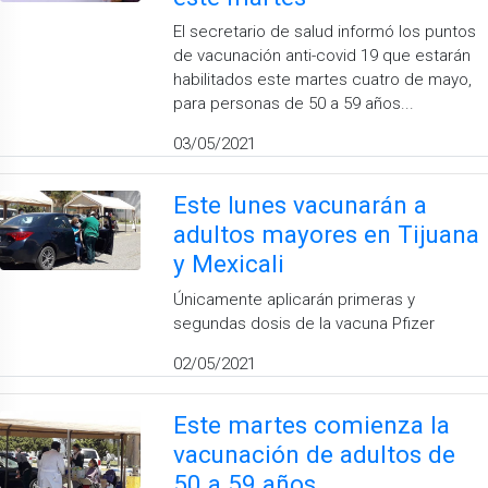
El secretario de salud informó los puntos
de vacunación anti-covid 19 que estarán
habilitados este martes cuatro de mayo,
para personas de 50 a 59 años...
03/05/2021
Este lunes vacunarán a
adultos mayores en Tijuana
y Mexicali
Únicamente aplicarán primeras y
segundas dosis de la vacuna Pfizer
02/05/2021
Este martes comienza la
vacunación de adultos de
50 a 59 años