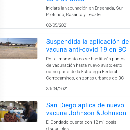
Iniciará la vacunación en Ensenada, Sur
Profundo, Rosarito y Tecate
02/05/2021
Suspendida la aplicación de
vacuna anti-covid 19 en BC
Por el momento no se habilitarán puntos
de vacunación hasta nuevo aviso; esto
como parte de la Estrategia Federal
Correcaminos, en zonas urbanas de BC
30/04/2021
San Diego aplica de nuevo
vacuna Johnson &Johnson
El Condado cuenta con 12 mil dosis
disponibles