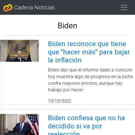
Cadena Noticias
Biden
Biden reconoce que tiene
que ''hacer más'' para bajar
la inflación
Biden dijo que el informe dado a conocer
hoy muestra algo de progreso en la lucha
contra mayores precios, aunque hay
trabajo por hacer
13/10/2022
Biden confiesa que no ha
decidido si va por
reelección