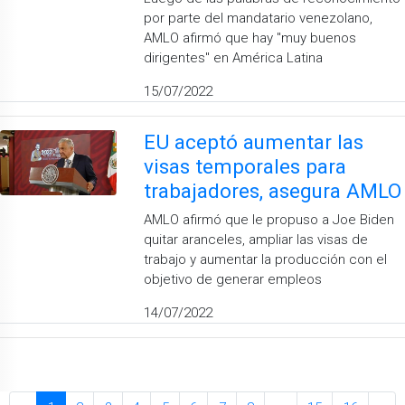
por parte del mandatario venezolano,
AMLO afirmó que hay ''muy buenos
dirigentes'' en América Latina
15/07/2022
EU aceptó aumentar las
visas temporales para
trabajadores, asegura AMLO
AMLO afirmó que le propuso a Joe Biden
quitar aranceles, ampliar las visas de
trabajo y aumentar la producción con el
objetivo de generar empleos
14/07/2022