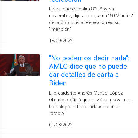
Biden, que cumplirá 80 años en
noviembre, dijo al programa ''60 Minutes''
de la CBS que la reelección es su
''intención''
18/09/2022
''No podemos decir nada'':
AMLO dice que no puede
dar detalles de carta a
Biden
El presidente Andrés Manuel López
Obrador señaló que envió la misiva a su
homólogo estadounidense con un
''propio''
04/08/2022