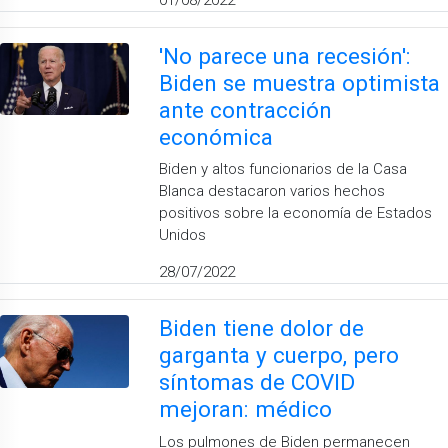
'No parece una recesión':
Biden se muestra optimista
ante contracción
económica
Biden y altos funcionarios de la Casa
Blanca destacaron varios hechos
positivos sobre la economía de Estados
Unidos
28/07/2022
Biden tiene dolor de
garganta y cuerpo, pero
síntomas de COVID
mejoran: médico
Los pulmones de Biden permanecen