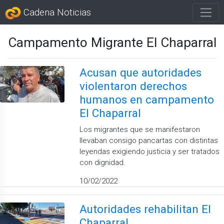
Cadena Noticias
Campamento Migrante El Chaparral
Acusan que autoridades
violentaron derechos
humanos en campamento
El Chaparral
Los migrantes que se manifestaron
llevaban consigo pancartas con distintas
leyendas exigiendo justicia y ser tratados
con dignidad.
10/02/2022
Autoridades rehabilitan El
Chaparral