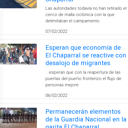
Las autoridades todavía no han retirado el
cerco de malla ciclónica con la que
delimitaban el campamento.
07/02/2022
Esperan que economía de
El Chaparral se reactive con
desalojo de migrantes
...esperan que con la reapertura de las
puertas del puerto fronterizo el flujo de
personas mejore
06/02/2022
Permanecerán elementos
de la Guardia Nacional en la
garita El Chaparral