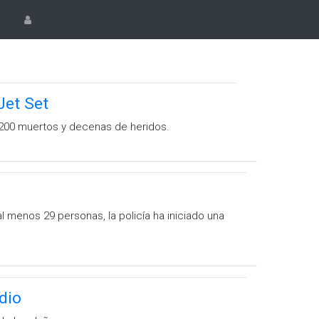
Jet Set
 200 muertos y decenas de heridos.
 menos 29 personas, la policía ha iniciado una
ndio