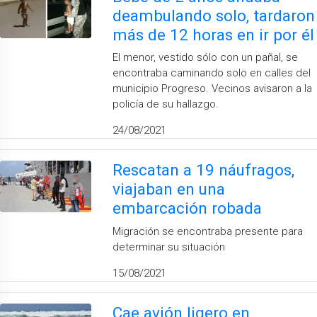
deambulando solo, tardaron
más de 12 horas en ir por él
El menor, vestido sólo con un pañal, se
encontraba caminando solo en calles del
municipio Progreso. Vecinos avisaron a la
policía de su hallazgo.
24/08/2021
Rescatan a 19 náufragos,
viajaban en una
embarcación robada
Migración se encontraba presente para
determinar su situación
15/08/2021
Cae avión ligero en