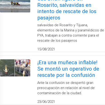
Rosarito, salvavidas en
intento de rescate de los
pasajeros
salvavidas de Rosarito y Tijuana,
elementos de la Marina y paramédicos de
PYA, trabajan a contra corriente para el
rescate de los pasajeros
15/08/2021
¡Era una muñeca inflable!
Se montó un operativo de
rescate por la confusión
Ante la confusión se despertó gran
preocupación en relación al nivel de
contaminación de la ciudad.
23/06/2021