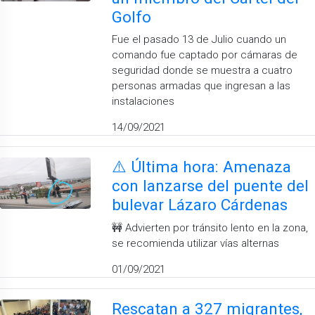
Golfo
Fue el pasado 13 de Julio cuando un
comando fue captado por cámaras de
seguridad donde se muestra a cuatro
personas armadas que ingresan a las
instalaciones
14/09/2021
⚠️ Última hora: Amenaza
con lanzarse del puente del
bulevar Lázaro Cárdenas
🚧 Advierten por tránsito lento en la zona,
se recomienda utilizar vías alternas
01/09/2021
Rescatan a 327 migrantes,