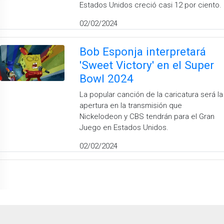
Estados Unidos creció casi 12 por ciento.
02/02/2024
Bob Esponja interpretará
'Sweet Victory' en el Super
Bowl 2024
La popular canción de la caricatura será la
apertura en la transmisión que
Nickelodeon y CBS tendrán para el Gran
Juego en Estados Unidos.
02/02/2024