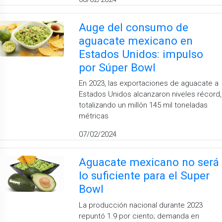
Auge del consumo de
aguacate mexicano en
Estados Unidos: impulso
por Súper Bowl
En 2023, las exportaciones de aguacate a
Estados Unidos alcanzaron niveles récord,
totalizando un millón 145 mil toneladas
métricas
07/02/2024
Aguacate mexicano no será
lo suficiente para el Super
Bowl
La producción nacional durante 2023
repuntó 1.9 por ciento; demanda en