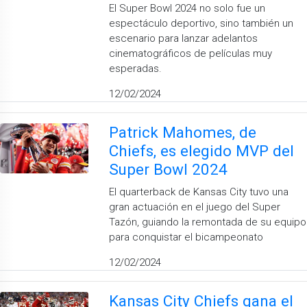
El Super Bowl 2024 no solo fue un
espectáculo deportivo, sino también un
escenario para lanzar adelantos
cinematográficos de películas muy
esperadas.
12/02/2024
Patrick Mahomes, de
Chiefs, es elegido MVP del
Super Bowl 2024
El quarterback de Kansas City tuvo una
gran actuación en el juego del Super
Tazón, guiando la remontada de su equipo
para conquistar el bicampeonato
12/02/2024
Kansas City Chiefs gana el