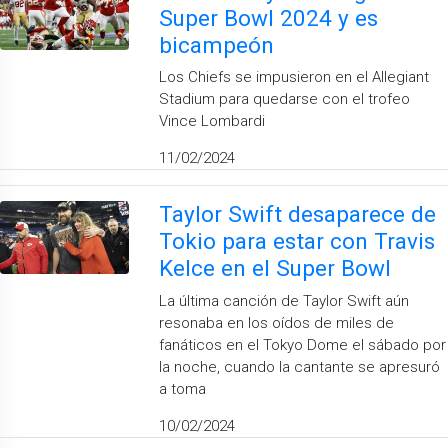
Super Bowl 2024 y es
bicampeón
Los Chiefs se impusieron en el Allegiant
Stadium para quedarse con el trofeo
Vince Lombardi
11/02/2024
Taylor Swift desaparece de
Tokio para estar con Travis
Kelce en el Super Bowl
La última canción de Taylor Swift aún
resonaba en los oídos de miles de
fanáticos en el Tokyo Dome el sábado por
la noche, cuando la cantante se apresuró
a toma
10/02/2024