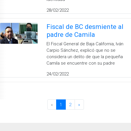
28/02/2022
Fiscal de BC desmiente al
padre de Camila
El Fiscal General de Baja California, Iván
Carpio Sánchez, explicó que no se
considera un delito de que la pequeña
Camila se encuentre con su padre
24/02/2022
«
1
2
»