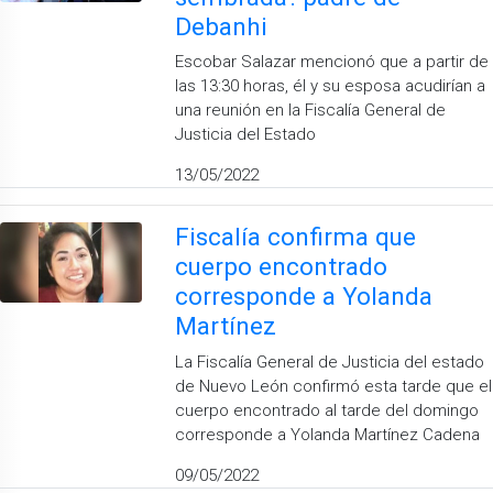
Debanhi
Escobar Salazar mencionó que a partir de
las 13:30 horas, él y su esposa acudirían a
una reunión en la Fiscalía General de
Justicia del Estado
13/05/2022
Fiscalía confirma que
cuerpo encontrado
corresponde a Yolanda
Martínez
La Fiscalía General de Justicia del estado
de Nuevo León confirmó esta tarde que el
cuerpo encontrado al tarde del domingo
corresponde a Yolanda Martínez Cadena
09/05/2022