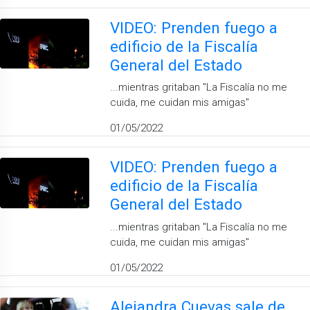
VIDEO: Prenden fuego a
edificio de la Fiscalía
General del Estado
...mientras gritaban ''La Fiscalía no me
cuida, me cuidan mis amigas''
01/05/2022
VIDEO: Prenden fuego a
edificio de la Fiscalía
General del Estado
...mientras gritaban ''La Fiscalía no me
cuida, me cuidan mis amigas''
01/05/2022
Alejandra Cuevas sale de