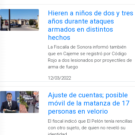
Hieren a niños de dos y tres
años durante ataques
armados en distintos
hechos
La Fiscalía de Sonora informó también
que en Cajeme se registró por Código
Rojo a dos lesionados por proyectiles de
arma de fuego
12/03/2022
Ajuste de cuentas; posible
móvil de la matanza de 17
personas en velorio
El fiscal indicó que El Pelón tenía rencillas
con otro sujeto, de quien no reveló su
identidad