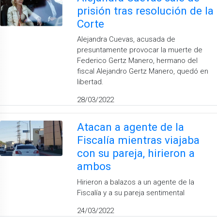
prisión tras resolución de la
Corte
Alejandra Cuevas, acusada de
presuntamente provocar la muerte de
Federico Gertz Manero, hermano del
fiscal Alejandro Gertz Manero, quedó en
libertad.
28/03/2022
Atacan a agente de la
Fiscalía mientras viajaba
con su pareja, hirieron a
ambos
Hirieron a balazos a un agente de la
Fiscalía y a su pareja sentimental
24/03/2022