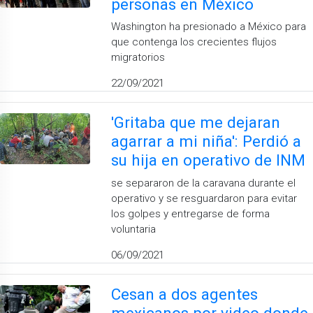
personas en México
Washington ha presionado a México para
que contenga los crecientes flujos
migratorios
22/09/2021
'Gritaba que me dejaran
agarrar a mi niña': Perdió a
su hija en operativo de INM
se separaron de la caravana durante el
operativo y se resguardaron para evitar
los golpes y entregarse de forma
voluntaria
06/09/2021
Cesan a dos agentes
mexicanos por video donde