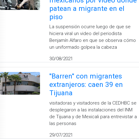
patean a migrante en el
piso
La suspensión ocurre luego de que se
hiciera viral un video del periodista
Benjamín Alfaro en que se observa cómo
un uniformado golpea la cabeza
30/08/2021
''Barren'' con migrantes
extranjeros: caen 39 en
Tijuana
visitadoras y visitadores de la CEDHBC se
desplegaron a las instalaciones del INM
de Tijuana y de Mexicali para entrevistar a
las personas
29/07/2021