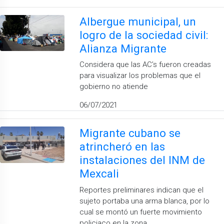
Albergue municipal, un
logro de la sociedad civil:
Alianza Migrante
Considera que las AC’s fueron creadas
para visualizar los problemas que el
gobierno no atiende
06/07/2021
Migrante cubano se
atrincheró en las
instalaciones del INM de
Mexcali
Reportes preliminares indican que el
sujeto portaba una arma blanca, por lo
cual se montó un fuerte movimiento
policiaco en la zona.