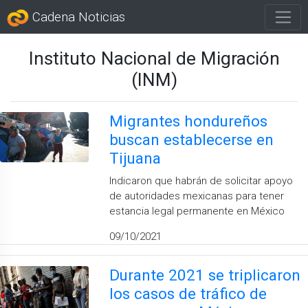
Cadena Noticias
Instituto Nacional de Migración
(INM)
Migrantes hondureños
buscan establecerse en
Tijuana
Indicaron que habrán de solicitar apoyo
de autoridades mexicanas para tener
estancia legal permanente en México
09/10/2021
Durante 2021 se triplicaron
los casos de tráfico de