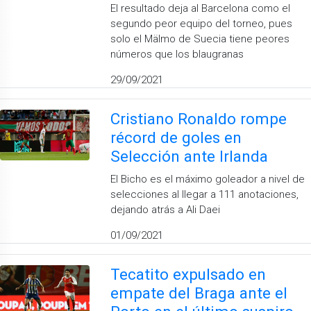
El resultado deja al Barcelona como el
segundo peor equipo del torneo, pues
solo el Mälmo de Suecia tiene peores
números que los blaugranas
29/09/2021
Cristiano Ronaldo rompe
récord de goles en
Selección ante Irlanda
El Bicho es el máximo goleador a nivel de
selecciones al llegar a 111 anotaciones,
dejando atrás a Ali Daei
01/09/2021
Tecatito expulsado en
empate del Braga ante el