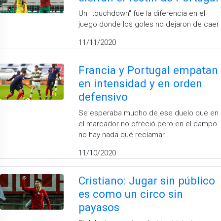
Un "touchdown" fue la diferencia en el
juego donde los goles no dejaron de caer
11/11/2020
Francia y Portugal empatan
en intensidad y en orden
defensivo
Se esperaba mucho de ese duelo que en
el marcador no ofreció pero en el campo
no hay nada qué reclamar
11/10/2020
Cristiano: Jugar sin público
es como un circo sin
payasos