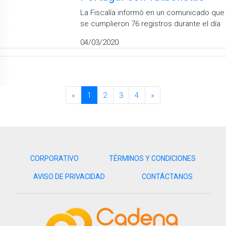
La Fiscalía informó en un comunicado que
se cumplieron 76 registros durante el día
04/03/2020
«
1
2
3
4
»
CORPORATIVO
TÉRMINOS Y CONDICIONES
AVISO DE PRIVACIDAD
CONTÁCTANOS