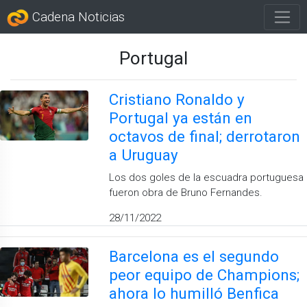
Cadena Noticias
Portugal
Cristiano Ronaldo y
Portugal ya están en
octavos de final; derrotaron
a Uruguay
Los dos goles de la escuadra portuguesa
fueron obra de Bruno Fernandes.
28/11/2022
Barcelona es el segundo
peor equipo de Champions;
ahora lo humilló Benfica