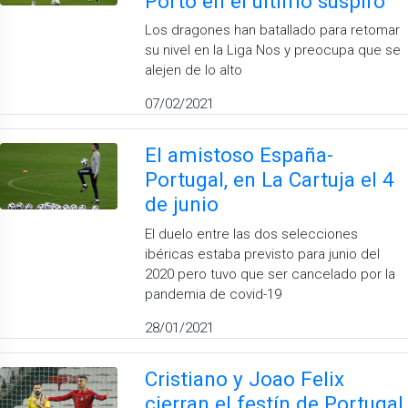
Porto en el último suspiro
Los dragones han batallado para retomar
su nivel en la Liga Nos y preocupa que se
alejen de lo alto
07/02/2021
El amistoso España-
Portugal, en La Cartuja el 4
de junio
El duelo entre las dos selecciones
ibéricas estaba previsto para junio del
2020 pero tuvo que ser cancelado por la
pandemia de covid-19
28/01/2021
Cristiano y Joao Felix
cierran el festín de Portugal