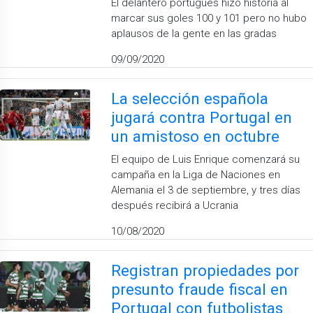
El delantero portugués hizo historia al
marcar sus goles 100 y 101 pero no hubo
aplausos de la gente en las gradas
09/09/2020
La selección española
jugará contra Portugal en
un amistoso en octubre
El equipo de Luis Enrique comenzará su
campaña en la Liga de Naciones en
Alemania el 3 de septiembre, y tres días
después recibirá a Ucrania
10/08/2020
Registran propiedades por
presunto fraude fiscal en
Portugal con futbolistas