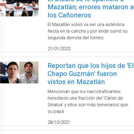
Mazatlán; errores mataron a
los Cañoneros
El Mazatlán volvió va ser una auténtica
fiesta en la cancha y por ende sumó su
segunda derrota del torneo
21/01/2022
Reportan que los hijos de 'El
Chapo Guzmán' fueron
vistos en Mazatlán
Mencionan que los narcotraficantes
heredaron una fracción del 'Cártel de
Sinaloa' y ellos son más temerarios que
su papá
28/10/2021