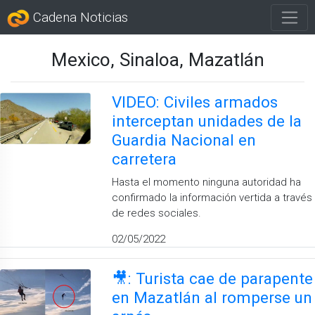
Cadena Noticias
Mexico, Sinaloa, Mazatlán
VIDEO: Civiles armados
interceptan unidades de la
Guardia Nacional en
carretera
Hasta el momento ninguna autoridad ha
confirmado la información vertida a través
de redes sociales.
02/05/2022
🎥: Turista cae de parapente
en Mazatlán al romperse un