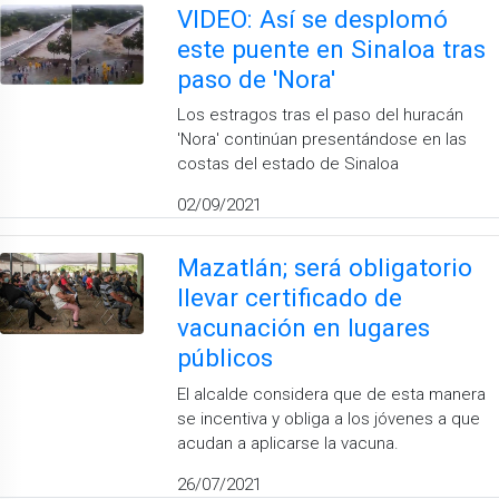
VIDEO: Así se desplomó
este puente en Sinaloa tras
paso de 'Nora'
Los estragos tras el paso del huracán
'Nora' continúan presentándose en las
costas del estado de Sinaloa
02/09/2021
Mazatlán; será obligatorio
llevar certificado de
vacunación en lugares
públicos
El alcalde considera que de esta manera
se incentiva y obliga a los jóvenes a que
acudan a aplicarse la vacuna.
26/07/2021