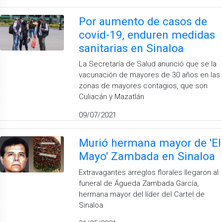
Por aumento de casos de
covid-19, enduren medidas
sanitarias en Sinaloa
La Secretaría de Salud anunció que se la
vacunación de mayores de 30 años en las
zonas de mayores contagios, que son
Culiacán y Mazatlán
09/07/2021
Murió hermana mayor de 'El
Mayo' Zambada en Sinaloa
Extravagantes arreglos florales llegaron al
funeral de Águeda Zambada García,
hermana mayor del líder del Cartel de
Sinaloa